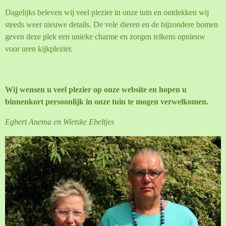
Dagelijks beleven wij veel plezier in onze tuin en ontdekken wij
steeds weer nieuwe details. De vele dieren en de bijzondere bomen
geven deze plek een unieke charme en zorgen telkens opnieuw
voor uren kijkplezier.
Wij wensen u veel plezier op onze website en hopen u
binnenkort persoonlijk in onze tuin te mogen verwelkomen.
Egbert Anema en Wietske Ebeltjes