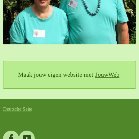
Maak jouw eigen website met
JouwWeb
Deutsche Seite