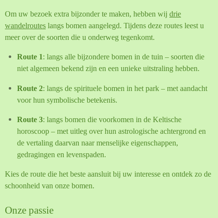
Om uw bezoek extra bijzonder te maken, hebben wij
drie
wandelroutes
langs bomen aangelegd. Tijdens deze routes leest u
meer over de soorten die u onderweg tegenkomt.
Route 1
: langs alle bijzondere bomen in de tuin – soorten die
niet algemeen bekend zijn en een unieke uitstraling hebben.
Route 2
: langs de spirituele bomen in het park – met aandacht
voor hun symbolische betekenis.
Route 3
: langs bomen die voorkomen in de Keltische
horoscoop – met uitleg over hun astrologische achtergrond en
de vertaling daarvan naar menselijke eigenschappen,
gedragingen en levenspaden.
Kies de route die het beste aansluit bij uw interesse en ontdek zo de
schoonheid van onze bomen.
Onze passie