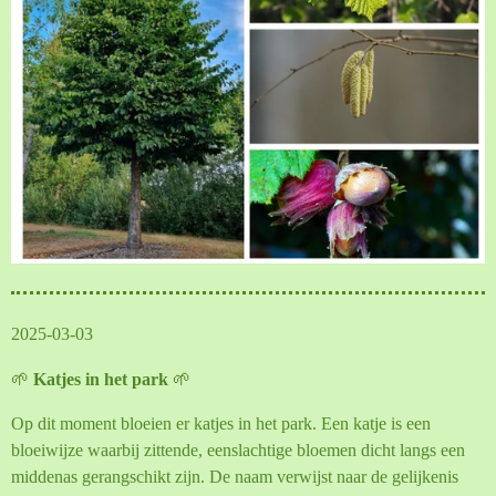
2025-03-03
🌱
Katjes in het park
🌱
Op dit moment bloeien er katjes in het park. Een katje is een
bloeiwijze waarbij zittende, eenslachtige bloemen dicht langs een
middenas gerangschikt zijn. De naam verwijst naar de gelijkenis