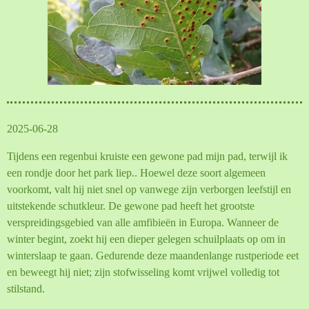
2025-06-28
Tijdens een regenbui kruiste een gewone pad mijn pad, terwijl ik
een rondje door het park liep.. Hoewel deze soort algemeen
voorkomt, valt hij niet snel op vanwege zijn verborgen leefstijl en
uitstekende schutkleur. De gewone pad heeft het grootste
verspreidingsgebied van alle amfibieën in Europa. Wanneer de
winter begint, zoekt hij een dieper gelegen schuilplaats op om in
winterslaap te gaan. Gedurende deze maandenlange rustperiode eet
en beweegt hij niet; zijn stofwisseling
komt vrijwel volledig tot
stilstand.