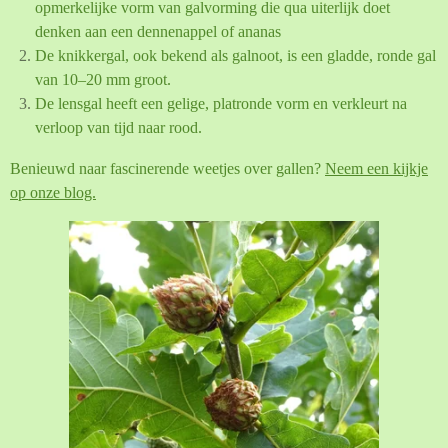
opmerkelijke vorm van galvorming die qua uiterlijk doet
denken aan een dennenappel of ananas
De knikkergal, ook bekend als galnoot, is een gladde, ronde gal
van 10–20 mm groot.
De lensgal heeft een gelige, platronde vorm en verkleurt na
verloop van tijd naar rood.
Benieuwd naar fascinerende weetjes over gallen?
Neem een kijkje
op onze blog.