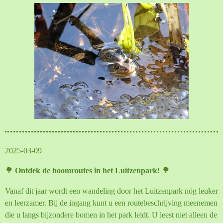
2025-03-09
🌳
Ontdek de boomroutes in het Luitzenpark!
🌳
Vanaf dit jaar wordt een wandeling door het Luitzenpark nóg leuker
en leerzamer. Bij de ingang kunt u een routebeschrijving meenemen
die u langs bijzondere bomen in het park leidt. U leest niet alleen de