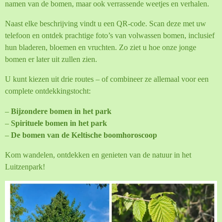
namen van de bomen, maar ook verrassende weetjes en verhalen.
Naast elke beschrijving vindt u een QR-code. Scan deze met uw
telefoon en ontdek prachtige foto’s van volwassen bomen, inclusief
hun bladeren, bloemen en vruchten. Zo ziet u hoe onze jonge
bomen er later uit zullen zien.
U kunt kiezen uit drie routes – of combineer ze allemaal voor een
complete ontdekkingstocht:
–
Bijzondere bomen in het park
–
Spirituele bomen in het park
–
De bomen van de Keltische boomhoroscoop
Kom wandelen, ontdekken en genieten van de natuur in het
Luitzenpark!