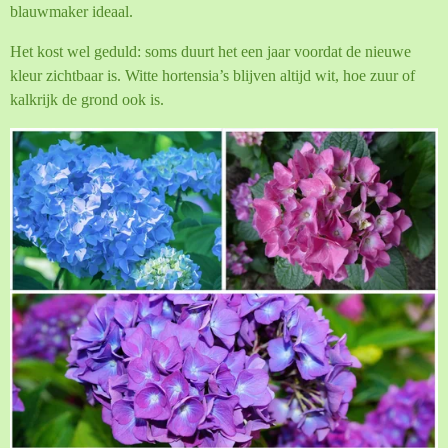
blauwmaker ideaal.
Het kost wel geduld: soms duurt het een jaar voordat de nieuwe
kleur zichtbaar is. Witte hortensia’s blijven altijd wit, hoe zuur of
kalkrijk de grond ook is.