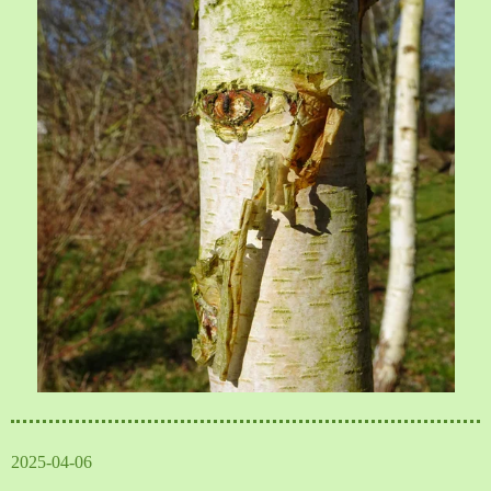
2025-04-06