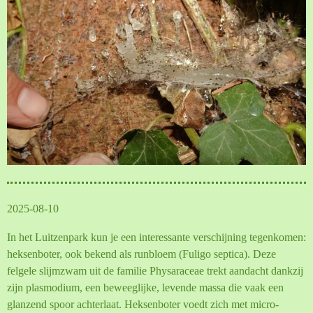
2025-08-10
In het Luitzenpark kun je een interessante verschijning tegenkomen:
heksenboter, ook bekend als runbloem (Fuligo septica). Deze
felgele slijmzwam uit de familie Physaraceae trekt aandacht dankzij
zijn plasmodium, een beweeglijke, levende massa die vaak een
glanzend spoor achterlaat. Heksenboter voedt zich met micro-