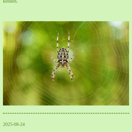
kennen.
2025-08-24