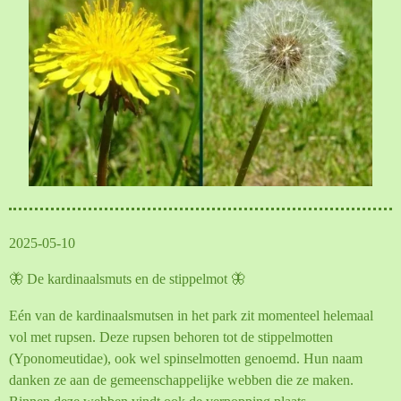
2025-05-10
🦋 De kardinaalsmuts en de stippelmot 🦋
Eén van de kardinaalsmutsen in het park zit momenteel helemaal
vol met rupsen. Deze rupsen behoren tot de stippelmotten
(Yponomeutidae), ook wel spinselmotten genoemd. Hun naam
danken ze aan de gemeenschappelijke webben die ze maken.