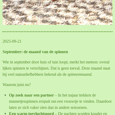
2025-09-21
September: de maand van de spinnen
Wie in september door huis of tuin loopt, merkt het meteen: overal
lijken spinnen te verschijnen. Dat is geen toeval. Deze maand staat
bij veel natuurliefhebbers bekend als de
spinnenmaand
.
Waarom juist nu?
Op zoek naar een partner
– In het najaar trekken de
mannetjesspinnen eropuit om een vrouwtje te vinden. Daardoor
laten ze zich vaker zien dan in andere seizoenen.
Een warm toevluchtsoord
– De nachten worden kouder en