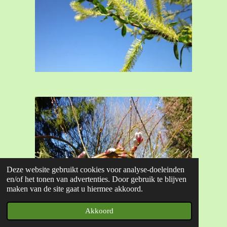
Deze website gebruikt cookies voor analyse-doeleinden
en/of het tonen van advertenties. Door gebruik te blijven
maken van de site gaat u hiermee akkoord.
Akkoord