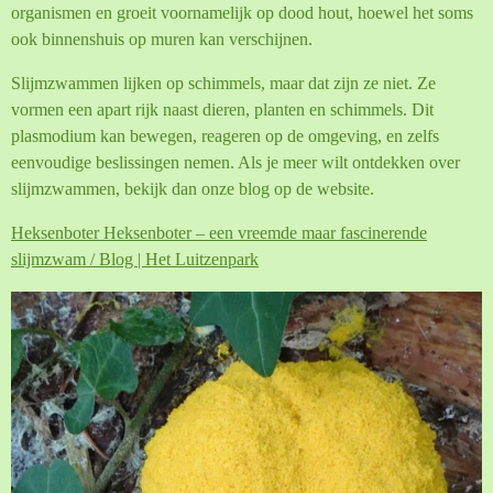
organismen en groeit voornamelijk op dood hout, hoewel het soms
ook binnenshuis op muren kan verschijnen.
Slijmzwammen lijken op schimmels, maar dat zijn ze niet.
Ze
vormen een apart rijk naast dieren, planten en schimmels. Dit
plasmodium kan bewegen, reageren op de omgeving, en zelfs
eenvoudige beslissingen nemen. Als je meer wilt ontdekken over
slijmzwammen, bekijk dan onze blog op de website.
Heksenboter Heksenboter – een vreemde maar fascinerende
slijmzwam / Blog | Het Luitzenpark