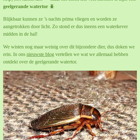
geelgerande watertor
🪲
Blijkbaar kunnen ze ’s nachts prima vliegen en worden ze
aangetrokken door licht. Zo stond er dus ineens een waterkever
midden in de hal!
We wisten nog maar weinig over dit bijzondere dier, dus doken we
erin. In ons
nieuwste blog
vertellen we wat we allemaal hebben
ontdekt over de geelgerande watertor.