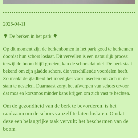
2025-04-11
🌳 De berken in het park 🌳
Op dit moment zijn de berkenbomen in het park goed te herkennen
doordat hun schors loslaat. Dit vervellen is een natuurlijk proces:
terwijl de boom blijft groeien, kan de schors dat niet. De berk staat
bekend om zijn gladde schors, die verschillende voordelen heeft.
Zo maakt de gladheid het moeilijker voor insecten om zich in de
stam te nestelen. Daarnaast zorgt het afwerpen van schors ervoor
dat mos en korstmos minder kans krijgen om zich vast te hechten.
Om de gezondheid van de berk te bevorderen, is het
raadzaam om de schors vanzelf te laten loslaten. Omdat
deze een belangrijke taak vervult: het beschermen van de
boom.