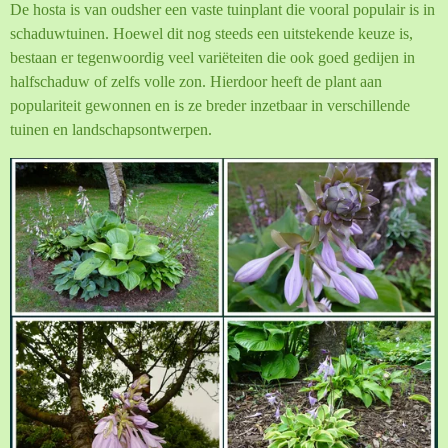
De hosta is van oudsher een vaste tuinplant die vooral populair is in
schaduwtuinen. Hoewel dit nog steeds een uitstekende keuze is,
bestaan er tegenwoordig veel variëteiten die ook goed gedijen in
halfschaduw of zelfs volle zon. Hierdoor heeft de plant aan
populariteit gewonnen en is ze breder inzetbaar in verschillende
tuinen en landschapsontwerpen.