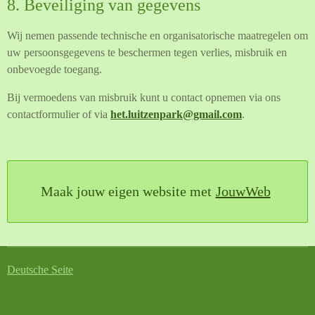
8. Beveiliging van gegevens
Wij nemen passende technische en organisatorische maatregelen om
uw persoonsgegevens te beschermen tegen verlies, misbruik en
onbevoegde toegang.
Bij vermoedens van misbruik kunt u contact opnemen via ons
contactformulier of via
het.luitzenpark@gmail.com
.
Maak jouw eigen website met
JouwWeb
Deutsche Seite