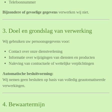
Telefoonnummer
Bijzondere of gevoelige gegevens
verwerken wij niet.
3. Doel en grondslag van verwerking
Wij gebruiken uw persoonsgegevens voor:
Contact over onze dienstverlening
Informatie over wijzigingen van diensten en producten
Naleving van contractuele of wettelijke verplichtingen
Automatische besluitvorming:
Wij nemen geen besluiten op basis van volledig geautomatiseerde
verwerkingen.
4. Bewaartermijn