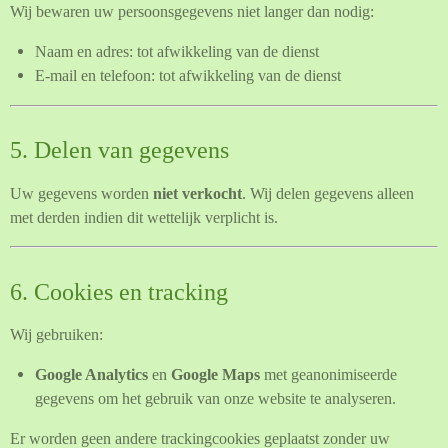
Wij bewaren uw persoonsgegevens niet langer dan nodig:
Naam en adres: tot afwikkeling van de dienst
E-mail en telefoon: tot afwikkeling van de dienst
5. Delen van gegevens
Uw gegevens worden
niet verkocht
. Wij delen gegevens alleen
met derden indien dit wettelijk verplicht is.
6. Cookies en tracking
Wij gebruiken:
Google Analytics
en
Google Maps
met geanonimiseerde
gegevens om het gebruik van onze website te analyseren.
Er worden geen andere trackingcookies geplaatst zonder uw