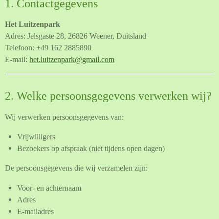
1. Contactgegevens
Het Luitzenpark
Adres: Jelsgaste 28, 26826 Weener, Duitsland
Telefoon: +49 162 2885890
E-mail:
het.luitzenpark@gmail.com
2. Welke persoonsgegevens verwerken wij?
Wij verwerken persoonsgegevens van:
Vrijwilligers
Bezoekers op afspraak (niet tijdens open dagen)
De persoonsgegevens die wij verzamelen zijn:
Voor- en achternaam
Adres
E-mailadres