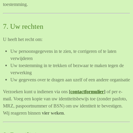
toestemming.
7. Uw rechten
U heeft het recht om:
Uw persoonsgegevens in te zien, te corrigeren of te laten
verwijderen
Uw toestemming in te trekken of bezwaar te maken tegen de
verwerking
Uw gegevens over te dragen aan uzelf of een andere organisatie
Verzoeken kunt u indienen via ons
[
contactformulier
]
of per e-
mail. Voeg een kopie van uw identiteitsbewijs toe (zonder pasfoto,
MRZ, paspoortnummer of BSN) om uw identiteit te bevestigen.
Wij reageren binnen
vier weken
.